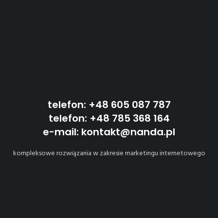
telefon: +48 605 087 787
telefon: +48 785 368 164
e-mail: kontakt@nanda.pl
kompleksowe rozwiązania w zakresie marketingu internetowego