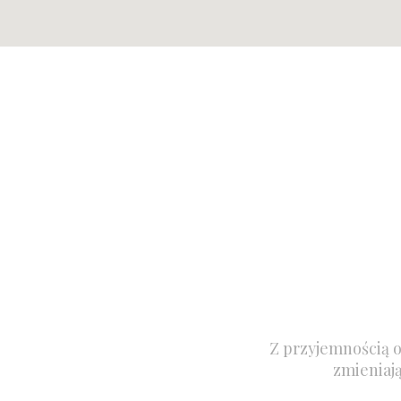
Z przyjemnością o
zmieniaj