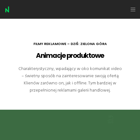
FILMY REKLAMOWE – DZIŚ: ZIELONA GÓRA
Animacje produktowe
Charakterystyczny, wpadający w oko komunikat video
– świetny sposób na zainteresowanie swoją ofertą
Klienów zarówno on, jak i offline. Tym bardziej w
przepełnionej reklamami galerii handlowej.