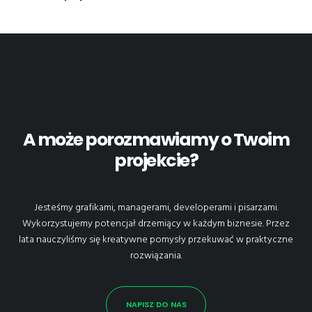
A może porozmawiamy o Twoim
projekcie?
Jesteśmy grafikami, managerami, developerami i pisarzami.
Wykorzystujemy potencjał drzemiący w każdym biznesie. Przez
lata nauczyliśmy się kreatywne pomysły przekuwać w praktyczne
rozwiązania.
NAPISZ DO NAS